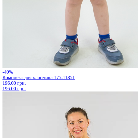
-40%
Комплект для хлопчика 175-11851
196.00 грн.
196.00 грн.