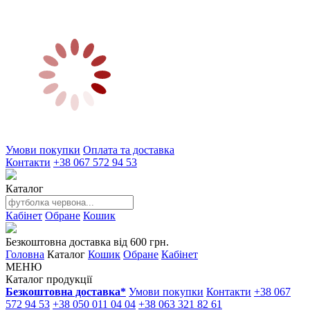
Умови покупки
Оплата та доставка
Контакти
+38 067 572 94 53
Каталог
Кабінет
Обране
Кошик
Безкоштовна доставка від 600 грн.
Головна
Каталог
Кошик
Обране
Кабінет
МЕНЮ
Каталог продукції
Безкоштовна доставка*
Умови покупки
Контакти
+38 067
572 94 53
+38 050 011 04 04
+38 063 321 82 61