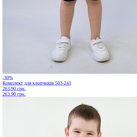
-30%
Комплект для хлопчиків 503-241
263.90 грн.
263.90 грн.