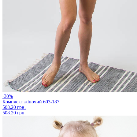
-30%
Комплект жіночий 603-187
508.20 грн.
508.20 грн.