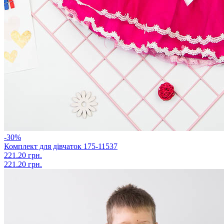
-30%
Комплект для дівчаток 175-11537
221.20 грн.
221.20 грн.