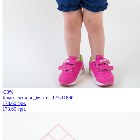
-30%
Комплект для дівчаток 175-11860
173.60 грн.
173.60 грн.