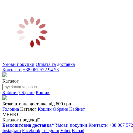
Умови покупки
Оплата та доставка
Контакти
+38 067 572 94 53
Каталог
Кабінет
Обране
Кошик
Безкоштовна доставка від 600 грн.
Головна
Каталог
Кошик
Обране
Кабінет
МЕНЮ
Каталог продукції
Безкоштовна доставка*
Умови покупки
Контакти
+38 067 572
Instagram
Facebook
Telegram
Viber
E-mail