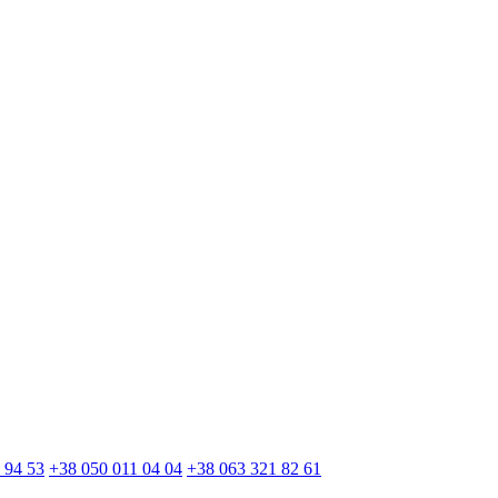
 94 53
+38 050 011 04 04
+38 063 321 82 61