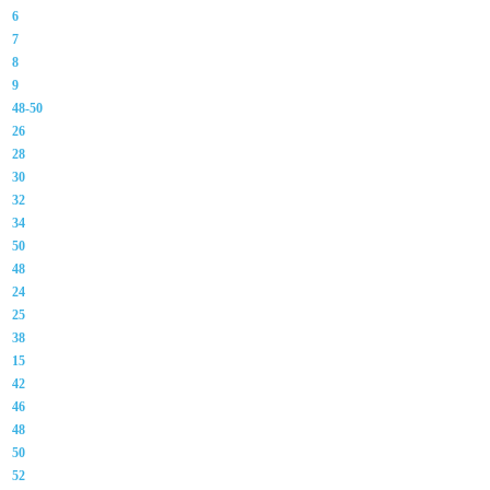
6
7
8
9
48-50
26
28
30
32
34
50
48
24
25
38
15
42
46
48
50
52