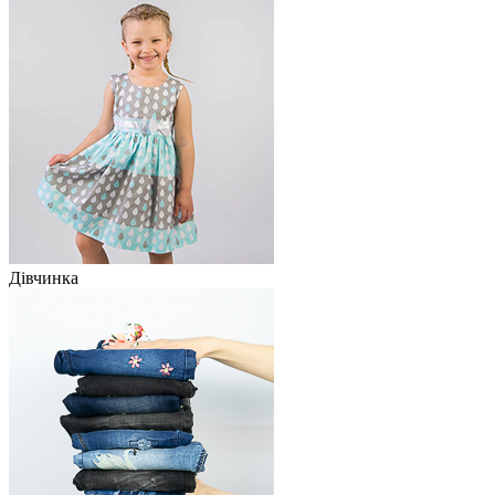
Дівчинка