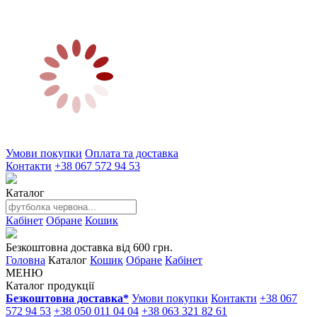
Умови покупки
Оплата та доставка
Контакти
+38 067 572 94 53
Каталог
Кабінет
Обране
Кошик
Безкоштовна доставка від 600 грн.
Головна
Каталог
Кошик
Обране
Кабінет
МЕНЮ
Каталог продукції
Безкоштовна доставка*
Умови покупки
Контакти
+38 067
572 94 53
+38 050 011 04 04
+38 063 321 82 61