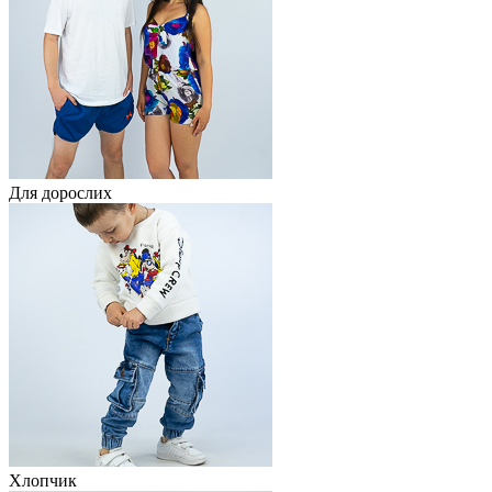
Для дорослих
Хлопчик