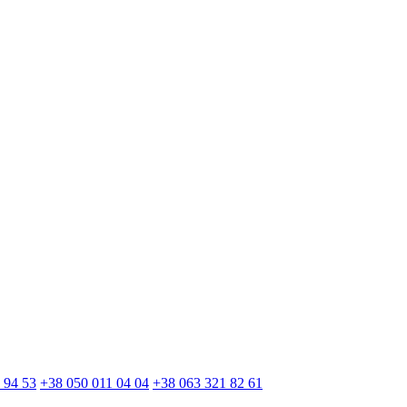
 94 53
+38 050 011 04 04
+38 063 321 82 61