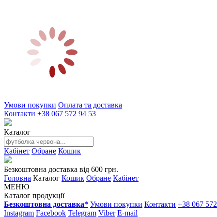
Умови покупки
Оплата та доставка
Контакти
+38 067 572 94 53
Каталог
Кабінет
Обране
Кошик
Безкоштовна доставка від 600 грн.
Головна
Каталог
Кошик
Обране
Кабінет
МЕНЮ
Каталог продукції
Безкоштовна доставка*
Умови покупки
Контакти
+38 067 572
Instagram
Facebook
Telegram
Viber
E-mail