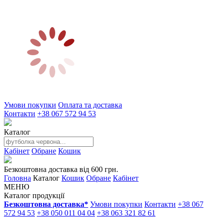
Умови покупки
Оплата та доставка
Контакти
+38 067 572 94 53
Каталог
Кабінет
Обране
Кошик
Безкоштовна доставка від 600 грн.
Головна
Каталог
Кошик
Обране
Кабінет
МЕНЮ
Каталог продукції
Безкоштовна доставка*
Умови покупки
Контакти
+38 067
572 94 53
+38 050 011 04 04
+38 063 321 82 61