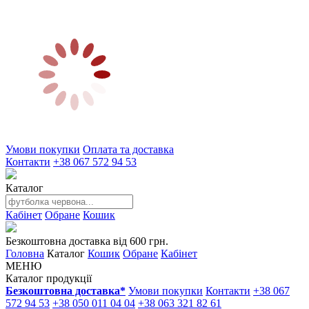
Умови покупки
Оплата та доставка
Контакти
+38 067 572 94 53
Каталог
Кабінет
Обране
Кошик
Безкоштовна доставка від 600 грн.
Головна
Каталог
Кошик
Обране
Кабінет
МЕНЮ
Каталог продукції
Безкоштовна доставка*
Умови покупки
Контакти
+38 067
572 94 53
+38 050 011 04 04
+38 063 321 82 61