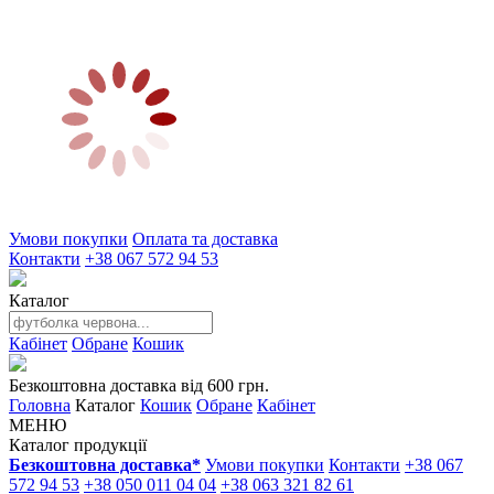
Умови покупки
Оплата та доставка
Контакти
+38 067 572 94 53
Каталог
Кабінет
Обране
Кошик
Безкоштовна доставка від 600 грн.
Головна
Каталог
Кошик
Обране
Кабінет
МЕНЮ
Каталог продукції
Безкоштовна доставка*
Умови покупки
Контакти
+38 067
572 94 53
+38 050 011 04 04
+38 063 321 82 61