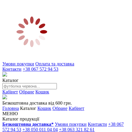
Умови покупки
Оплата та доставка
Контакти
+38 067 572 94 53
Каталог
Кабінет
Обране
Кошик
Безкоштовна доставка від 600 грн.
Головна
Каталог
Кошик
Обране
Кабінет
МЕНЮ
Каталог продукції
Безкоштовна доставка*
Умови покупки
Контакти
+38 067
572 94 53
+38 050 011 04 04
+38 063 321 82 61