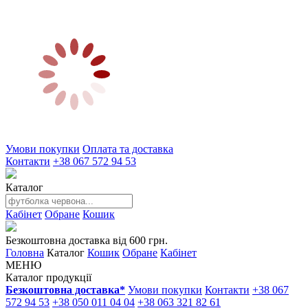
Умови покупки
Оплата та доставка
Контакти
+38 067 572 94 53
Каталог
Кабінет
Обране
Кошик
Безкоштовна доставка від 600 грн.
Головна
Каталог
Кошик
Обране
Кабінет
МЕНЮ
Каталог продукції
Безкоштовна доставка*
Умови покупки
Контакти
+38 067
572 94 53
+38 050 011 04 04
+38 063 321 82 61