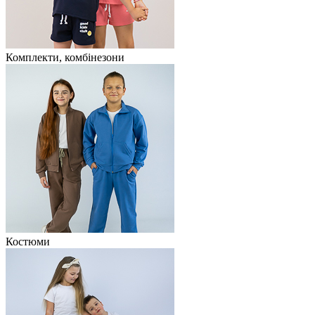
Комплекти, комбінезони
Костюми