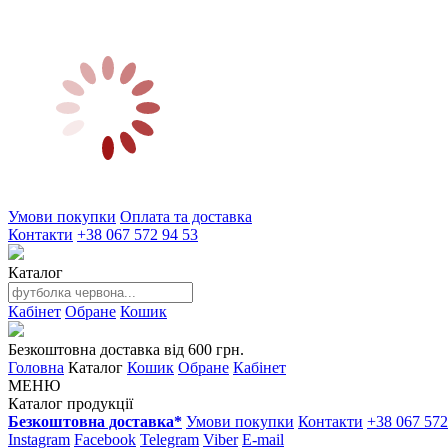
Умови покупки
Оплата та доставка
Контакти
+38 067 572 94 53
Каталог
Кабінет
Обране
Кошик
Безкоштовна доставка від 600 грн.
Головна
Каталог
Кошик
Обране
Кабінет
МЕНЮ
Каталог продукції
Безкоштовна доставка*
Умови покупки
Контакти
+38 067 572
Instagram
Facebook
Telegram
Viber
E-mail