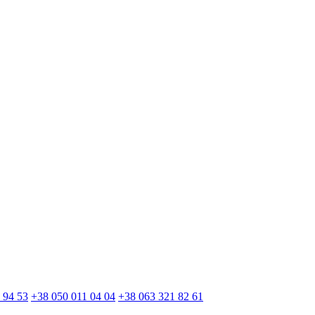
 94 53
+38 050 011 04 04
+38 063 321 82 61