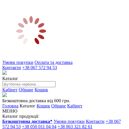
Умови покупки
Оплата та доставка
Контакти
+38 067 572 94 53
Каталог
Кабінет
Обране
Кошик
Безкоштовна доставка від 600 грн.
Головна
Каталог
Кошик
Обране
Кабінет
МЕНЮ
Каталог продукції
Безкоштовна доставка*
Умови покупки
Контакти
+38 067
572 94 53
+38 050 011 04 04
+38 063 321 82 61