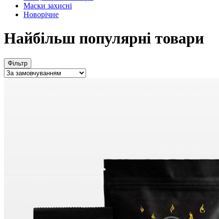
Маски захисні
Новорічне
Найбільш популярні товари
Фільтр