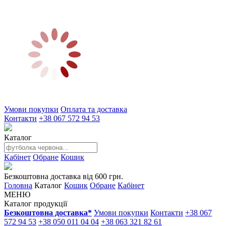
Умови покупки
Оплата та доставка
Контакти
+38 067 572 94 53
Каталог
Кабінет
Обране
Кошик
Безкоштовна доставка від 600 грн.
Головна
Каталог
Кошик
Обране
Кабінет
МЕНЮ
Каталог продукції
Безкоштовна доставка*
Умови покупки
Контакти
+38 067
572 94 53
+38 050 011 04 04
+38 063 321 82 61