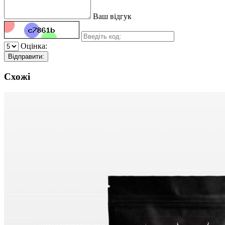
Ваш відгук
Оцінка:
Відправити:
Схожі