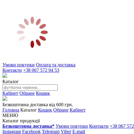
Умови покупки
Оплата та доставка
Контакти
+38 067 572 94 53
Каталог
Кабінет
Обране
Кошик
Безкоштовна доставка від 600 грн.
Головна
Каталог
Кошик
Обране
Кабінет
МЕНЮ
Каталог продукції
Безкоштовна доставка*
Умови покупки
Контакти
+38 067 572
Instagram
Facebook
Telegram
Viber
E-mail