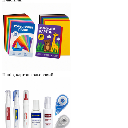
Папір, картон кольоровий