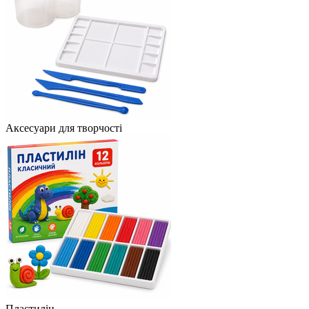
Аксесуари для творчості
Пластилін