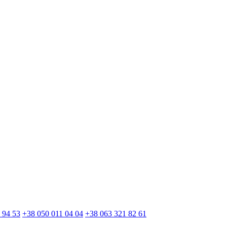
 94 53
+38 050 011 04 04
+38 063 321 82 61