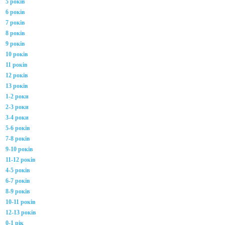
5 років
6 років
7 років
8 років
9 років
10 років
11 років
12 років
13 років
1-2 роки
2-3 роки
3-4 роки
5-6 років
7-8 років
9-10 років
11-12 років
4-5 років
6-7 років
8-9 років
10-11 років
12-13 років
0-1 рік