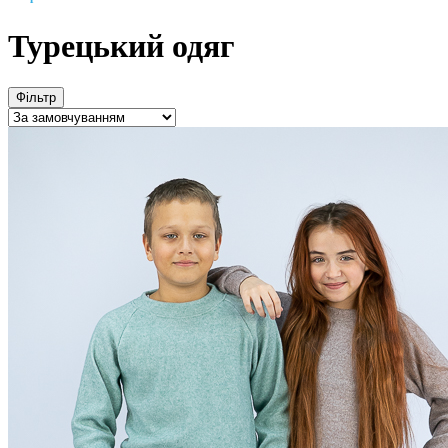
Турецький одяг
Фільтр