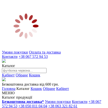
Умови покупки
Оплата та доставка
Контакти
+38 067 572 94 53
Каталог
Кабінет
Обране
Кошик
Безкоштовна доставка від 600 грн.
Головна
Каталог
Кошик
Обране
Кабінет
МЕНЮ
Каталог продукції
Безкоштовна доставка*
Умови покупки
Контакти
+38 067
572 94 53
+38 050 011 04 04
+38 063 321 82 61