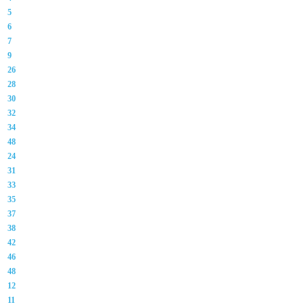
5
6
7
9
26
28
30
32
34
48
24
31
33
35
37
38
42
46
48
12
11