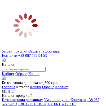
Умови покупки
Оплата та доставка
Контакти
+38 067 572 94 53
Каталог
Кабінет
Обране
Кошик
Безкоштовна доставка від 600 грн.
Головна
Каталог
Кошик
Обране
Кабінет
МЕНЮ
Каталог продукції
Безкоштовна доставка*
Умови покупки
Контакти
+38 067
572 94 53
+38 050 011 04 04
+38 063 321 82 61