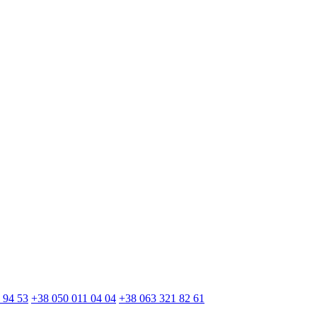
 94 53
+38 050 011 04 04
+38 063 321 82 61