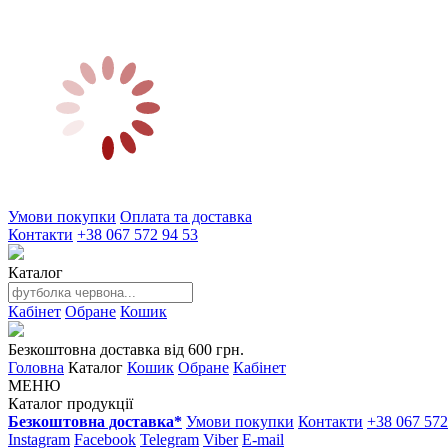
Умови покупки
Оплата та доставка
Контакти
+38 067 572 94 53
Каталог
Кабінет
Обране
Кошик
Безкоштовна доставка від 600 грн.
Головна
Каталог
Кошик
Обране
Кабінет
МЕНЮ
Каталог продукції
Безкоштовна доставка*
Умови покупки
Контакти
+38 067 572
Instagram
Facebook
Telegram
Viber
E-mail