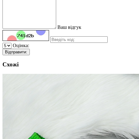
Ваш відгук
Оцінка:
Відправити:
Схожі