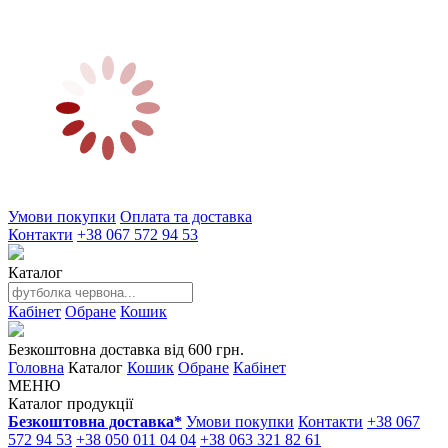
Умови покупки
Оплата та доставка
Контакти
+38 067 572 94 53
Каталог
Кабінет
Обране
Кошик
Безкоштовна доставка від 600 грн.
Головна
Каталог
Кошик
Обране
Кабінет
МЕНЮ
Каталог продукції
Безкоштовна доставка*
Умови покупки
Контакти
+38 067
572 94 53
+38 050 011 04 04
+38 063 321 82 61