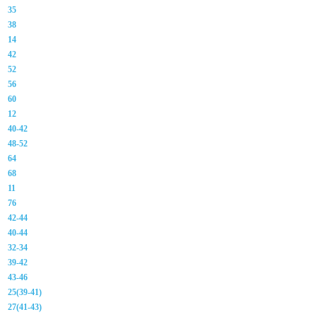
35
38
14
42
52
56
60
12
40-42
48-52
64
68
11
76
42-44
40-44
32-34
39-42
43-46
25(39-41)
27(41-43)