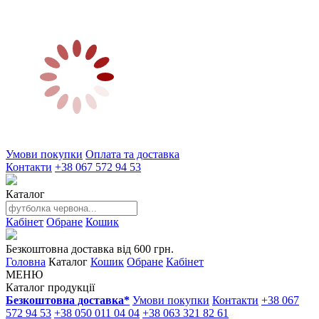
Умови покупки
Оплата та доставка
Контакти
+38 067 572 94 53
Каталог
Кабінет
Обране
Кошик
Безкоштовна доставка від 600 грн.
Головна
Каталог
Кошик
Обране
Кабінет
МЕНЮ
Каталог продукції
Безкоштовна доставка*
Умови покупки
Контакти
+38 067
572 94 53
+38 050 011 04 04
+38 063 321 82 61