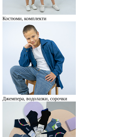
Костюми, комплекти
Джемпера, водолазки, сорочки