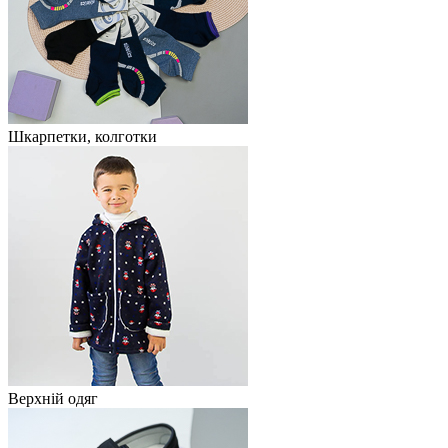
Шкарпетки, колготки
Верхній одяг