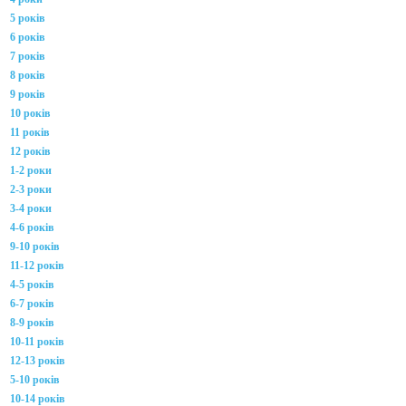
5 років
6 років
7 років
8 років
9 років
10 років
11 років
12 років
1-2 роки
2-3 роки
3-4 роки
4-6 років
9-10 років
11-12 років
4-5 років
6-7 років
8-9 років
10-11 років
12-13 років
5-10 років
10-14 років