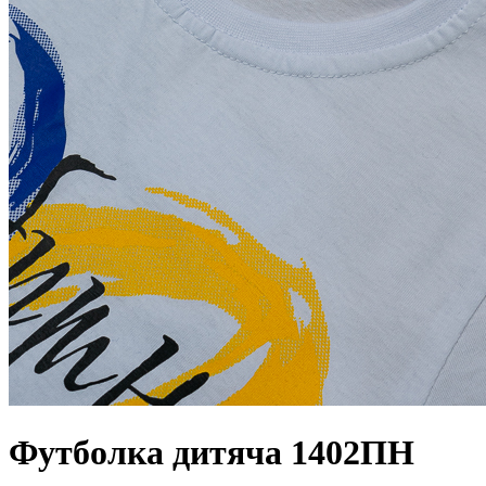
Футболка дитяча 1402ПН