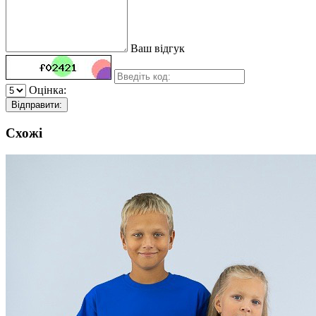
Ваш відгук
Оцінка:
Відправити:
Схожі