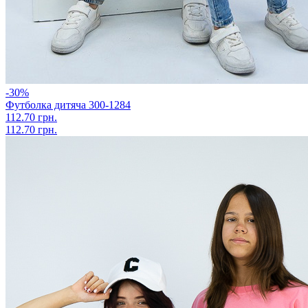
-30%
Футболка дитяча 300-1284
112.70 грн.
112.70 грн.