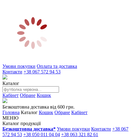
Умови покупки
Оплата та доставка
Контакти
+38 067 572 94 53
Каталог
Кабінет
Обране
Кошик
Безкоштовна доставка від 600 грн.
Головна
Каталог
Кошик
Обране
Кабінет
МЕНЮ
Каталог продукції
Безкоштовна доставка*
Умови покупки
Контакти
+38 067
572 94 53
+38 050 011 04 04
+38 063 321 82 61