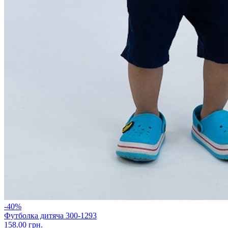
-40%
Футболка дитяча 300-1293
158.00 грн.