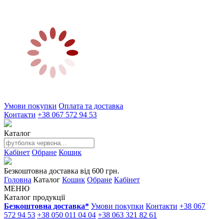
Умови покупки
Оплата та доставка
Контакти
+38 067 572 94 53
Каталог
Кабінет
Обране
Кошик
Безкоштовна доставка від 600 грн.
Головна
Каталог
Кошик
Обране
Кабінет
МЕНЮ
Каталог продукції
Безкоштовна доставка*
Умови покупки
Контакти
+38 067
572 94 53
+38 050 011 04 04
+38 063 321 82 61