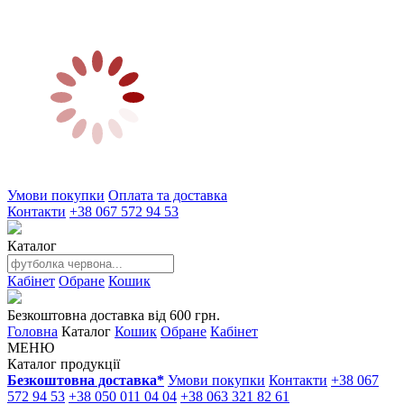
Умови покупки
Оплата та доставка
Контакти
+38 067 572 94 53
Каталог
Кабінет
Обране
Кошик
Безкоштовна доставка від 600 грн.
Головна
Каталог
Кошик
Обране
Кабінет
МЕНЮ
Каталог продукції
Безкоштовна доставка*
Умови покупки
Контакти
+38 067
572 94 53
+38 050 011 04 04
+38 063 321 82 61