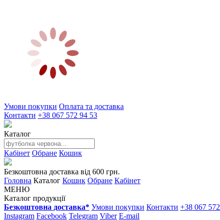
Умови покупки
Оплата та доставка
Контакти
+38 067 572 94 53
Каталог
Кабінет
Обране
Кошик
Безкоштовна доставка від 600 грн.
Головна
Каталог
Кошик
Обране
Кабінет
МЕНЮ
Каталог продукції
Безкоштовна доставка*
Умови покупки
Контакти
+38 067 572
Instagram
Facebook
Telegram
Viber
E-mail