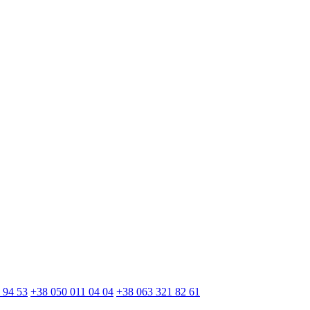
 94 53
+38 050 011 04 04
+38 063 321 82 61