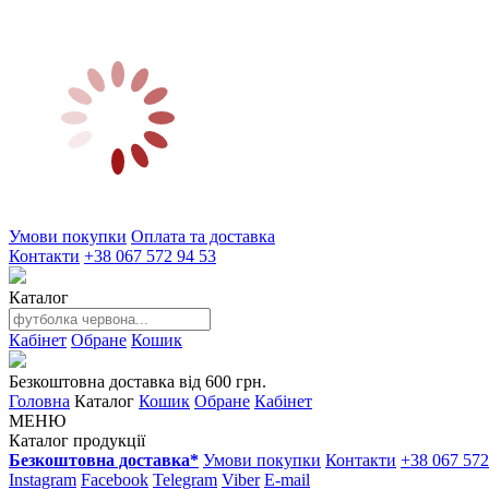
Умови покупки
Оплата та доставка
Контакти
+38 067 572 94 53
Каталог
Кабінет
Обране
Кошик
Безкоштовна доставка від 600 грн.
Головна
Каталог
Кошик
Обране
Кабінет
МЕНЮ
Каталог продукції
Безкоштовна доставка*
Умови покупки
Контакти
+38 067 572
Instagram
Facebook
Telegram
Viber
E-mail