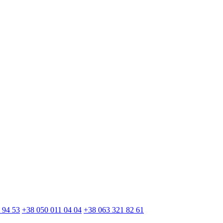
 94 53
+38 050 011 04 04
+38 063 321 82 61