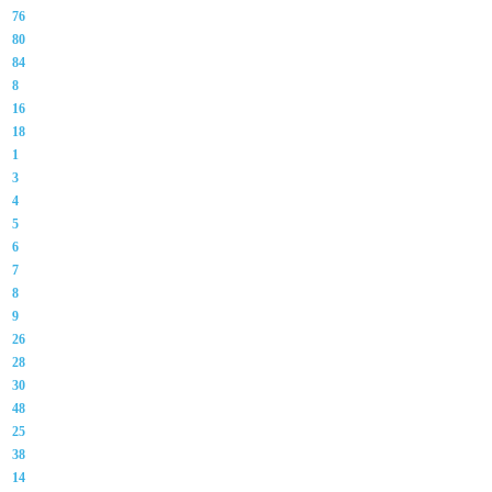
76
80
84
8
16
18
1
3
4
5
6
7
8
9
26
28
30
48
25
38
14