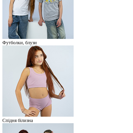
Футболки, блузи
Спідня білизна