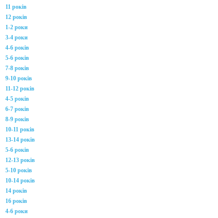
11 років
12 років
1-2 роки
3-4 роки
4-6 років
5-6 років
7-8 років
9-10 років
11-12 років
4-5 років
6-7 років
8-9 років
10-11 років
13-14 років
5-6 років
12-13 років
5-10 років
10-14 років
14 років
16 років
4-6 роки