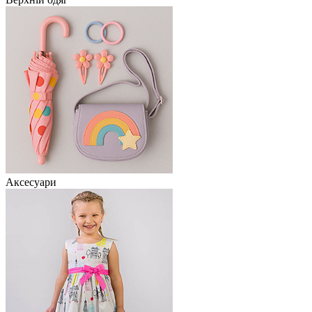
Аксесуари