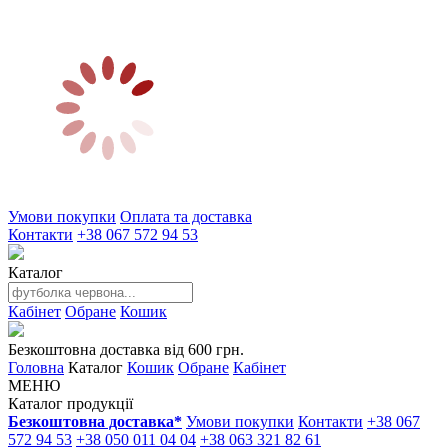
Умови покупки
Оплата та доставка
Контакти
+38 067 572 94 53
Каталог
Кабінет
Обране
Кошик
Безкоштовна доставка від 600 грн.
Головна
Каталог
Кошик
Обране
Кабінет
МЕНЮ
Каталог продукції
Безкоштовна доставка*
Умови покупки
Контакти
+38 067
572 94 53
+38 050 011 04 04
+38 063 321 82 61