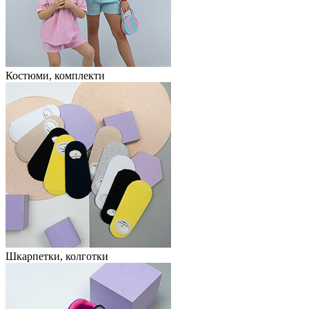
Костюми, комплекти
Шкарпетки, колготки