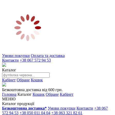
Умови покупки
Оплата та доставка
Контакти
+38 067 572 94 53
Каталог
Кабінет
Обране
Кошик
Безкоштовна доставка від 600 грн.
Головна
Каталог
Кошик
Обране
Кабінет
МЕНЮ
Каталог продукції
Безкоштовна доставка*
Умови покупки
Контакти
+38 067
572 94 53
+38 050 011 04 04
+38 063 321 82 61