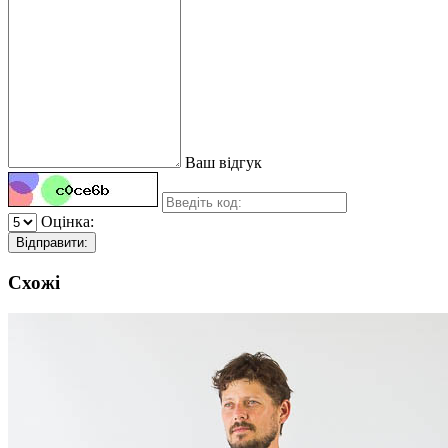
Ваш відгук
Оцінка:
Відправити:
Схожі