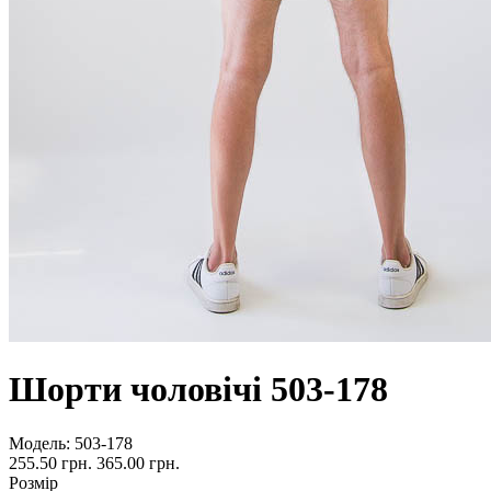
Шорти чоловічі 503-178
Модель:
503-178
255.50 грн.
365.00 грн.
Розмір