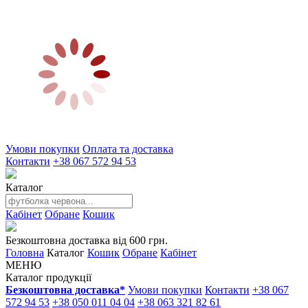
Умови покупки
Оплата та доставка
Контакти
+38 067 572 94 53
Каталог
Кабінет
Обране
Кошик
Безкоштовна доставка від 600 грн.
Головна
Каталог
Кошик
Обране
Кабінет
МЕНЮ
Каталог продукції
Безкоштовна доставка*
Умови покупки
Контакти
+38 067
572 94 53
+38 050 011 04 04
+38 063 321 82 61