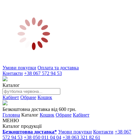
Умови покупки
Оплата та доставка
Контакти
+38 067 572 94 53
Каталог
Кабінет
Обране
Кошик
Безкоштовна доставка від 600 грн.
Головна
Каталог
Кошик
Обране
Кабінет
МЕНЮ
Каталог продукції
Безкоштовна доставка*
Умови покупки
Контакти
+38 067
572 94 53
+38 050 011 04 04
+38 063 321 82 61