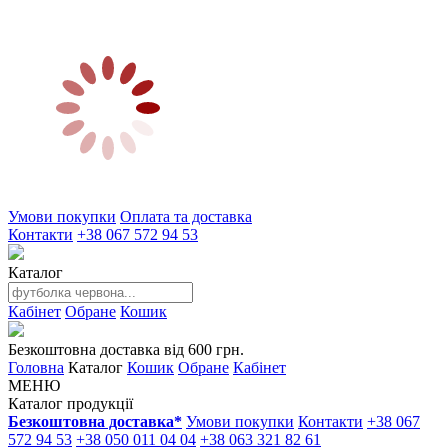
Умови покупки
Оплата та доставка
Контакти
+38 067 572 94 53
Каталог
Кабінет
Обране
Кошик
Безкоштовна доставка від 600 грн.
Головна
Каталог
Кошик
Обране
Кабінет
МЕНЮ
Каталог продукції
Безкоштовна доставка*
Умови покупки
Контакти
+38 067
572 94 53
+38 050 011 04 04
+38 063 321 82 61