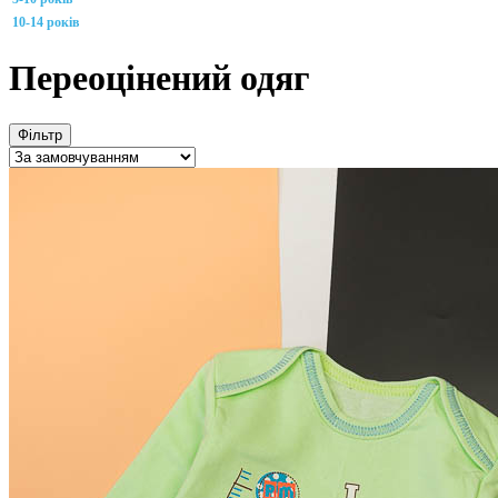
10-14 років
Переоцінений одяг
Фільтр