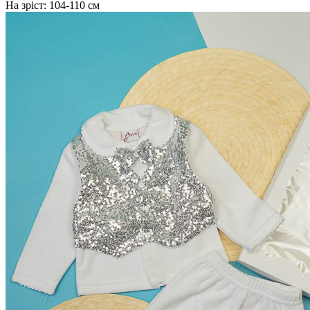
На зріст:
104-110 см