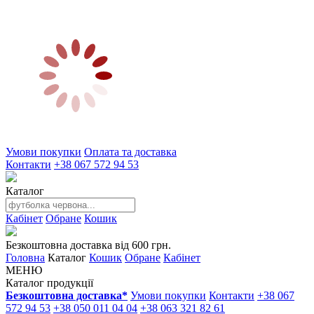
Умови покупки
Оплата та доставка
Контакти
+38 067 572 94 53
Каталог
Кабінет
Обране
Кошик
Безкоштовна доставка від 600 грн.
Головна
Каталог
Кошик
Обране
Кабінет
МЕНЮ
Каталог продукції
Безкоштовна доставка*
Умови покупки
Контакти
+38 067
572 94 53
+38 050 011 04 04
+38 063 321 82 61