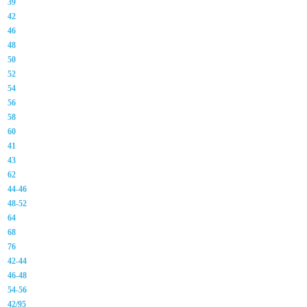
39
42
46
48
50
52
54
56
58
60
41
43
62
44-46
48-52
64
68
76
42-44
46-48
54-56
42/95