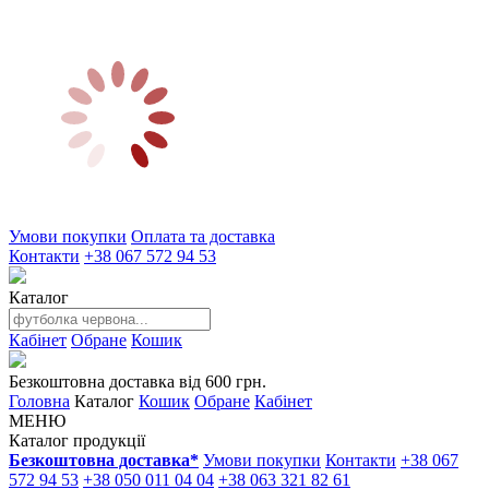
Умови покупки
Оплата та доставка
Контакти
+38 067 572 94 53
Каталог
Кабінет
Обране
Кошик
Безкоштовна доставка від 600 грн.
Головна
Каталог
Кошик
Обране
Кабінет
МЕНЮ
Каталог продукції
Безкоштовна доставка*
Умови покупки
Контакти
+38 067
572 94 53
+38 050 011 04 04
+38 063 321 82 61