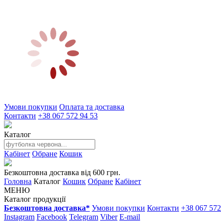
Умови покупки
Оплата та доставка
Контакти
+38 067 572 94 53
Каталог
Кабінет
Обране
Кошик
Безкоштовна доставка від 600 грн.
Головна
Каталог
Кошик
Обране
Кабінет
МЕНЮ
Каталог продукції
Безкоштовна доставка*
Умови покупки
Контакти
+38 067 572
Instagram
Facebook
Telegram
Viber
E-mail