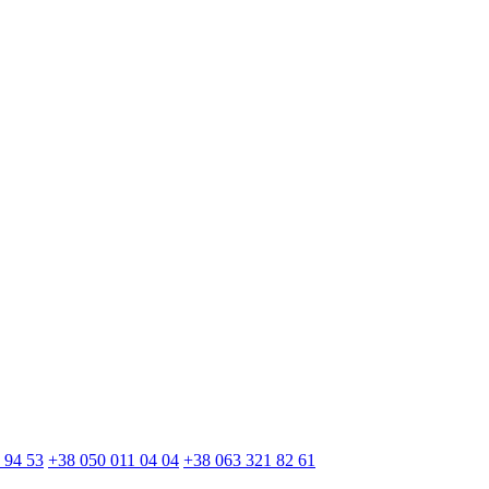
 94 53
+38 050 011 04 04
+38 063 321 82 61