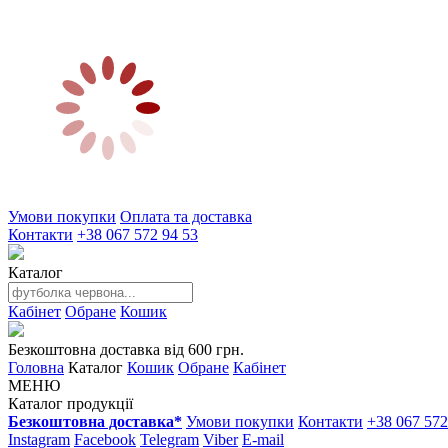
Умови покупки
Оплата та доставка
Контакти
+38 067 572 94 53
Каталог
Кабінет
Обране
Кошик
Безкоштовна доставка від 600 грн.
Головна
Каталог
Кошик
Обране
Кабінет
МЕНЮ
Каталог продукції
Безкоштовна доставка*
Умови покупки
Контакти
+38 067 572
Instagram
Facebook
Telegram
Viber
E-mail