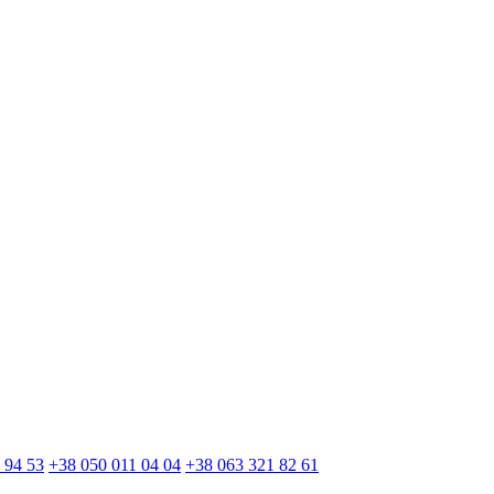
 94 53
+38 050 011 04 04
+38 063 321 82 61