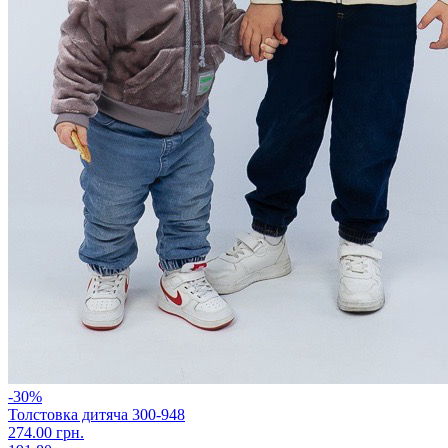
-30%
Толстовка дитяча 300-948
274.00 грн.