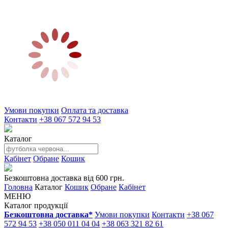
Умови покупки
Оплата та доставка
Контакти
+38 067 572 94 53
Каталог
Кабінет
Обране
Кошик
Безкоштовна доставка від 600 грн.
Головна
Каталог
Кошик
Обране
Кабінет
МЕНЮ
Каталог продукції
Безкоштовна доставка*
Умови покупки
Контакти
+38 067
572 94 53
+38 050 011 04 04
+38 063 321 82 61