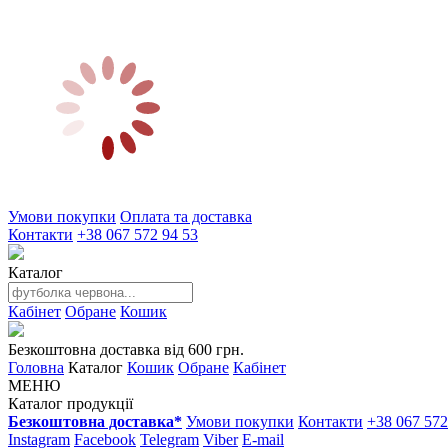
Умови покупки
Оплата та доставка
Контакти
+38 067 572 94 53
Каталог
Кабінет
Обране
Кошик
Безкоштовна доставка від 600 грн.
Головна
Каталог
Кошик
Обране
Кабінет
МЕНЮ
Каталог продукції
Безкоштовна доставка*
Умови покупки
Контакти
+38 067 572
Instagram
Facebook
Telegram
Viber
E-mail