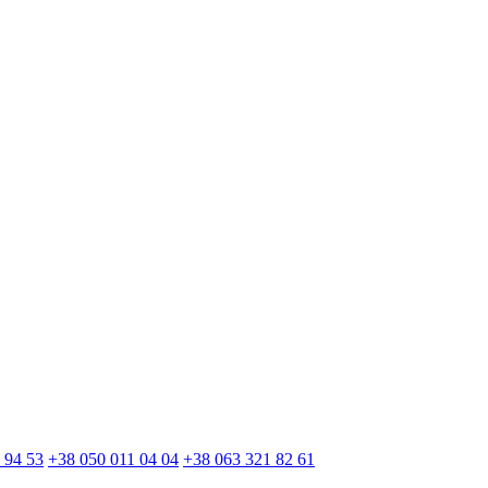
 94 53
+38 050 011 04 04
+38 063 321 82 61