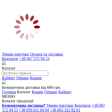
Умови покупки
Оплата та доставка
Контакти
+38 067 572 94 53
Каталог
Кабінет
Обране
Кошик
Безкоштовна доставка від 600 грн.
Головна
Каталог
Кошик
Обране
Кабінет
МЕНЮ
Каталог продукції
Безкоштовна доставка*
Умови покупки
Контакти
+38 067
572 94 53
+38 050 011 04 04
+38 063 321 82 61