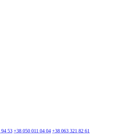
 94 53
+38 050 011 04 04
+38 063 321 82 61