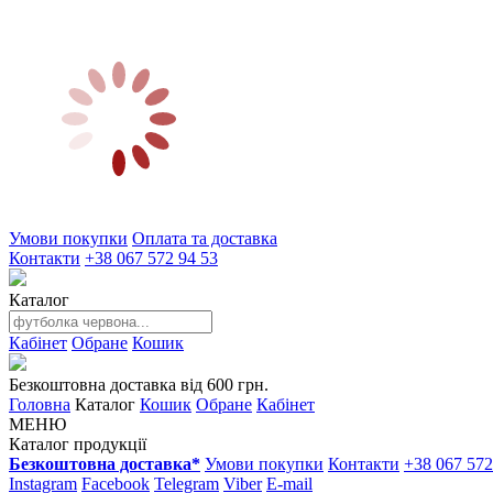
Умови покупки
Оплата та доставка
Контакти
+38 067 572 94 53
Каталог
Кабінет
Обране
Кошик
Безкоштовна доставка від 600 грн.
Головна
Каталог
Кошик
Обране
Кабінет
МЕНЮ
Каталог продукції
Безкоштовна доставка*
Умови покупки
Контакти
+38 067 572
Instagram
Facebook
Telegram
Viber
E-mail