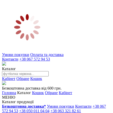
Умови покупки
Оплата та доставка
Контакти
+38 067 572 94 53
Каталог
Кабінет
Обране
Кошик
Безкоштовна доставка від 600 грн.
Головна
Каталог
Кошик
Обране
Кабінет
МЕНЮ
Каталог продукції
Безкоштовна доставка*
Умови покупки
Контакти
+38 067
572 94 53
+38 050 011 04 04
+38 063 321 82 61