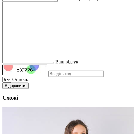
Ваш відгук
Оцінка:
Відправити:
Схожі