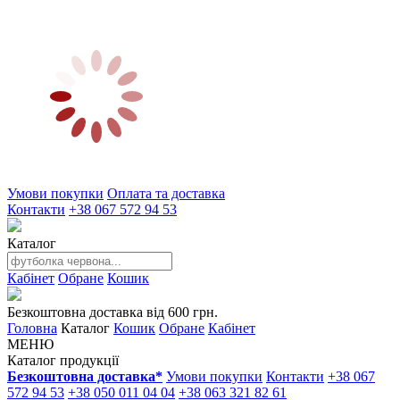
Умови покупки
Оплата та доставка
Контакти
+38 067 572 94 53
Каталог
Кабінет
Обране
Кошик
Безкоштовна доставка від 600 грн.
Головна
Каталог
Кошик
Обране
Кабінет
МЕНЮ
Каталог продукції
Безкоштовна доставка*
Умови покупки
Контакти
+38 067
572 94 53
+38 050 011 04 04
+38 063 321 82 61