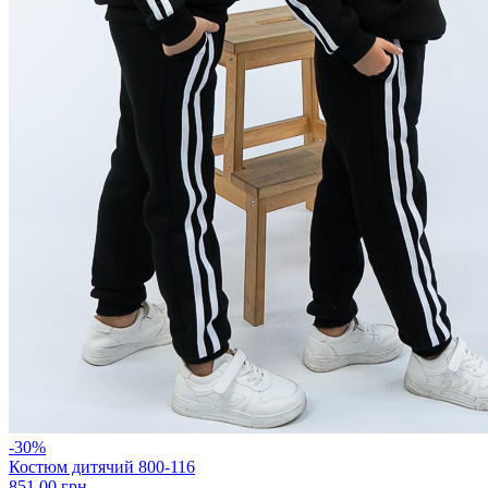
-30%
Костюм дитячий 800-116
851.00 грн.