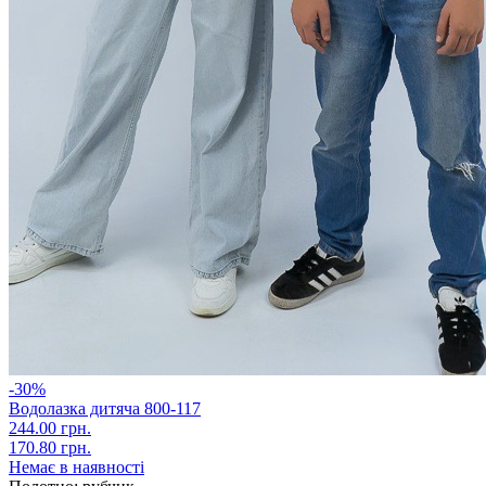
-30%
Водолазка дитяча 800-117
244.00 грн.
170.80 грн.
Немає в наявності