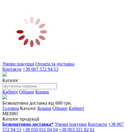
Умови покупки
Оплата та доставка
Контакти
+38 067 572 94 53
Каталог
Кабінет
Обране
Кошик
Безкоштовна доставка від 600 грн.
Головна
Каталог
Кошик
Обране
Кабінет
МЕНЮ
Каталог продукції
Безкоштовна доставка*
Умови покупки
Контакти
+38 067
572 94 53
+38 050 011 04 04
+38 063 321 82 61