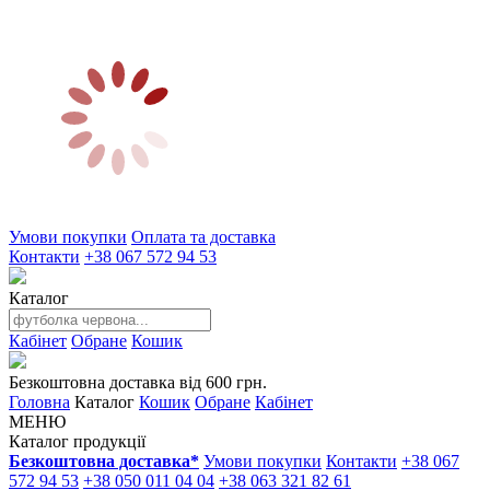
Умови покупки
Оплата та доставка
Контакти
+38 067 572 94 53
Каталог
Кабінет
Обране
Кошик
Безкоштовна доставка від 600 грн.
Головна
Каталог
Кошик
Обране
Кабінет
МЕНЮ
Каталог продукції
Безкоштовна доставка*
Умови покупки
Контакти
+38 067
572 94 53
+38 050 011 04 04
+38 063 321 82 61