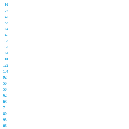
116
128
140
152
164
146
152
158
164
110
122
134
92
50
56
62
68
74
80
98
86