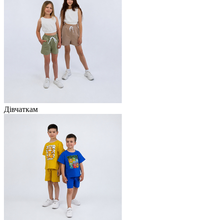
Дівчаткам