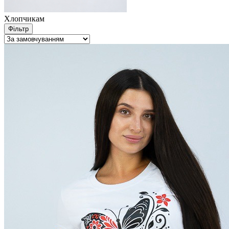
Хлопчикам
Фільтр