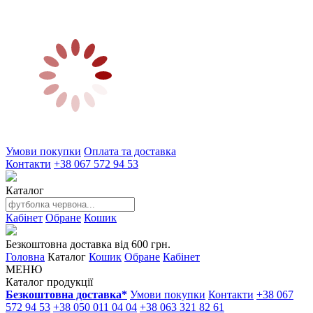
Умови покупки
Оплата та доставка
Контакти
+38 067 572 94 53
Каталог
Кабінет
Обране
Кошик
Безкоштовна доставка від 600 грн.
Головна
Каталог
Кошик
Обране
Кабінет
МЕНЮ
Каталог продукції
Безкоштовна доставка*
Умови покупки
Контакти
+38 067
572 94 53
+38 050 011 04 04
+38 063 321 82 61