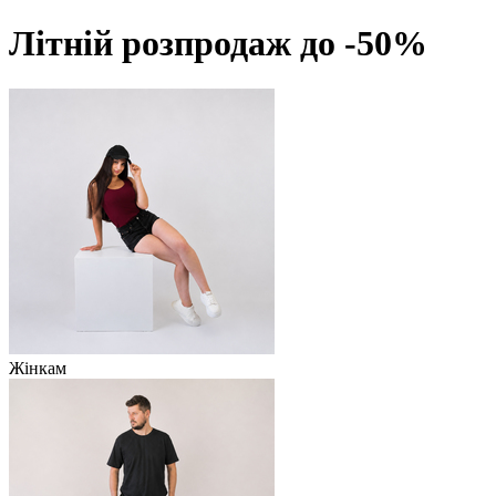
Літній розпродаж до -50%
Жінкам