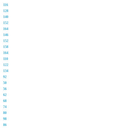
116
128
140
152
164
146
152
158
164
110
122
134
92
50
56
62
68
74
80
98
86