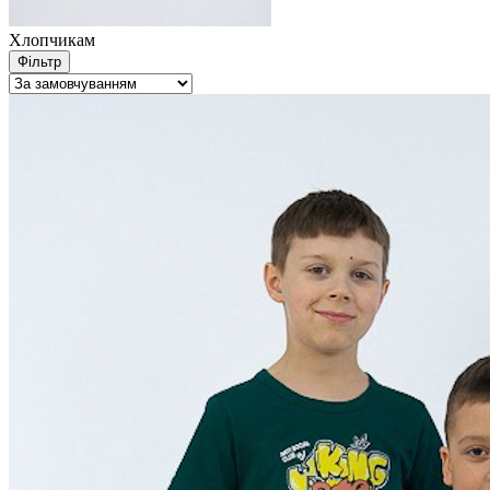
Хлопчикам
Фільтр