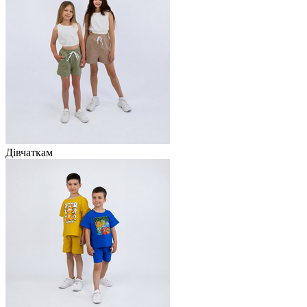
Дівчаткам