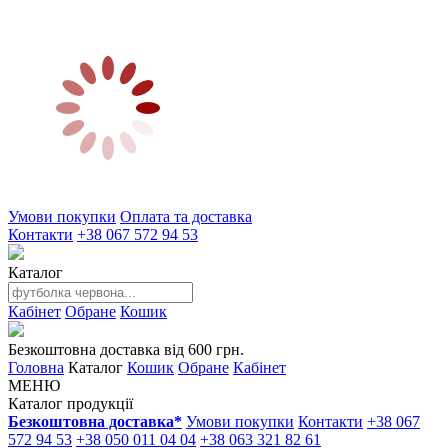
Умови покупки
Оплата та доставка
Контакти
+38 067 572 94 53
Каталог
Кабінет
Обране
Кошик
Безкоштовна доставка від 600 грн.
Головна
Каталог
Кошик
Обране
Кабінет
МЕНЮ
Каталог продукції
Безкоштовна доставка*
Умови покупки
Контакти
+38 067
572 94 53
+38 050 011 04 04
+38 063 321 82 61