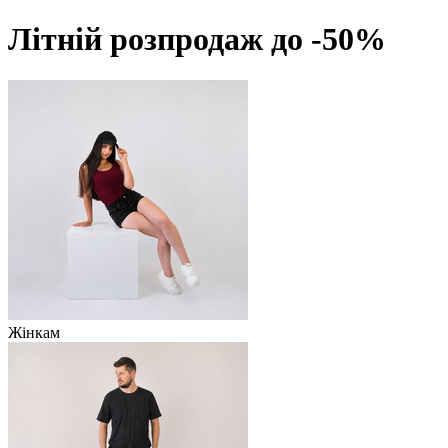
Літній розпродаж до -50%
Жінкам