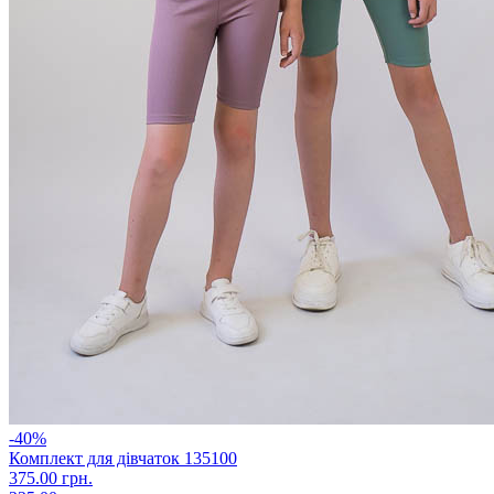
-40%
Комплект для дівчаток 135100
375.00 грн.