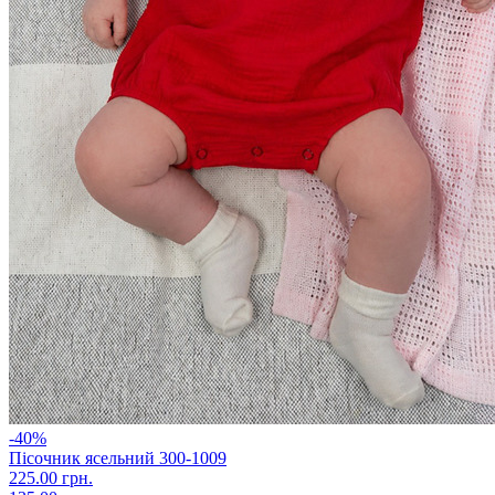
-40%
Пісочник ясельний 300-1009
225.00 грн.