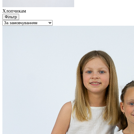
Хлопчикам
Фільтр