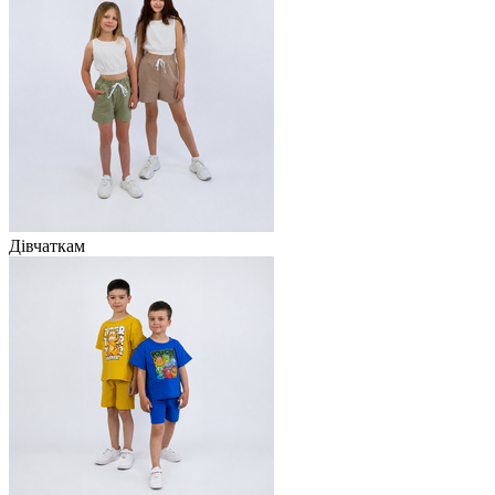
Дівчаткам