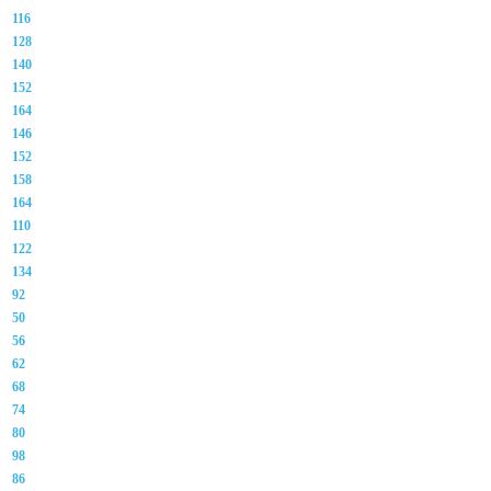
116
128
140
152
164
146
152
158
164
110
122
134
92
50
56
62
68
74
80
98
86