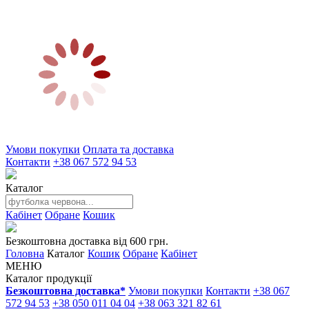
Умови покупки
Оплата та доставка
Контакти
+38 067 572 94 53
Каталог
Кабінет
Обране
Кошик
Безкоштовна доставка від 600 грн.
Головна
Каталог
Кошик
Обране
Кабінет
МЕНЮ
Каталог продукції
Безкоштовна доставка*
Умови покупки
Контакти
+38 067
572 94 53
+38 050 011 04 04
+38 063 321 82 61