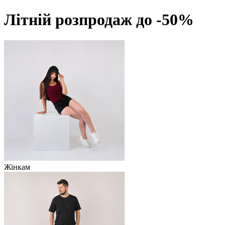
Літній розпродаж до -50%
Жінкам