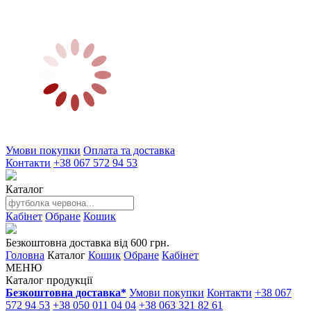
Умови покупки
Оплата та доставка
Контакти
+38 067 572 94 53
Каталог
Кабінет
Обране
Кошик
Безкоштовна доставка від 600 грн.
Головна
Каталог
Кошик
Обране
Кабінет
МЕНЮ
Каталог продукції
Безкоштовна доставка*
Умови покупки
Контакти
+38 067
572 94 53
+38 050 011 04 04
+38 063 321 82 61