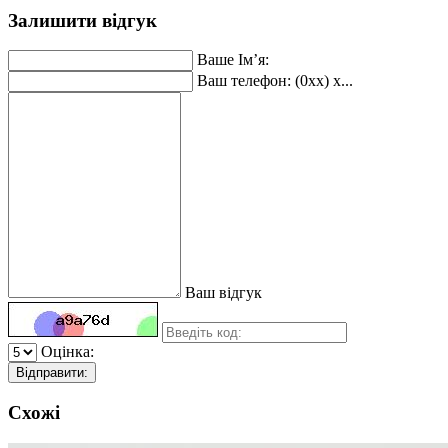
Залишити відгук
Ваше Ім’я:
Ваш телефон: (0xx) x...
Ваш відгук
Оцінка:
Відправити:
Схожі