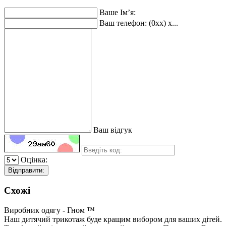
Ваше Ім’я:
Ваш телефон: (0xx) x...
Ваш відгук
Оцінка:
Відправити:
Схожі
Виробник одягу - Гном ™
Наш дитячий трикотаж буде кращим вибором для ваших дітей.