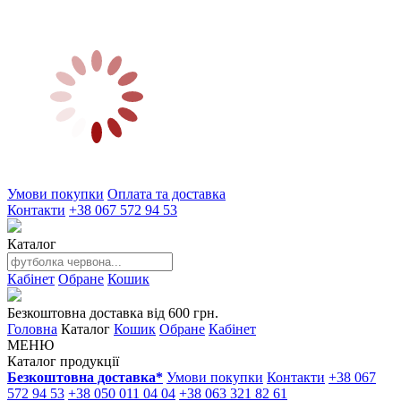
Умови покупки
Оплата та доставка
Контакти
+38 067 572 94 53
Каталог
Кабінет
Обране
Кошик
Безкоштовна доставка від 600 грн.
Головна
Каталог
Кошик
Обране
Кабінет
МЕНЮ
Каталог продукції
Безкоштовна доставка*
Умови покупки
Контакти
+38 067
572 94 53
+38 050 011 04 04
+38 063 321 82 61