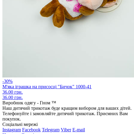
-30%
М'яка іграшка на присосці "Бичок" 1000-41
36.00 грн.
36.00 грн.
Виробник одягу - Гном ™
Наш дитячий трикотаж буде кращим вибором для ваших дітей.
Телефонуйте і замовляйте дитячий трикотаж. Приємних Вам
покупок.
Соціальні мережі
Instagram
Facebook
Telegram
Viber
E-mail