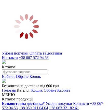
Умови покупки
Оплата та доставка
Контакти
+38 067 572 94 53
Каталог
Кабінет
Обране
Кошик
Безкоштовна доставка від 600 грн.
Головна
Каталог
Кошик
Обране
Кабінет
МЕНЮ
Каталог продукції
Безкоштовна доставка*
Умови покупки
Контакти
+38 067
572 94 53
+38 050 011 04 04
+38 063 321 82 61