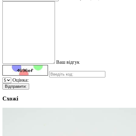
Ваш відгук
Оцінка:
Відправити:
Схожі