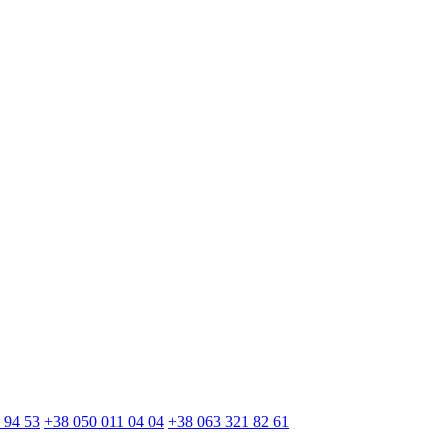
 94 53
+38 050 011 04 04
+38 063 321 82 61