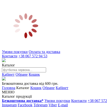
Умови покупки
Оплата та доставка
Контакти
+38 067 572 94 53
Каталог
Кабінет
Обране
Кошик
Безкоштовна доставка від 600 грн.
Головна
Каталог
Кошик
Обране
Кабінет
МЕНЮ
Каталог продукції
Безкоштовна доставка*
Умови покупки
Контакти
+38 067 572
Instagram
Facebook
Telegram
Viber
E-mail