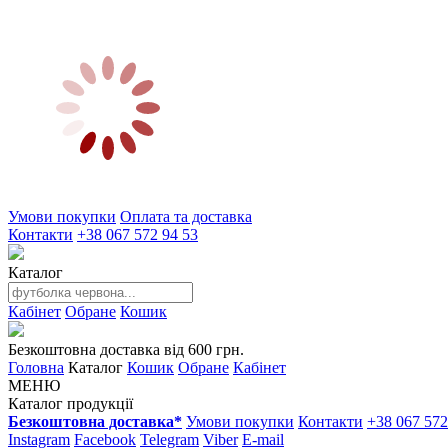
Умови покупки
Оплата та доставка
Контакти
+38 067 572 94 53
Каталог
Кабінет
Обране
Кошик
Безкоштовна доставка від 600 грн.
Головна
Каталог
Кошик
Обране
Кабінет
МЕНЮ
Каталог продукції
Безкоштовна доставка*
Умови покупки
Контакти
+38 067 572
Instagram
Facebook
Telegram
Viber
E-mail