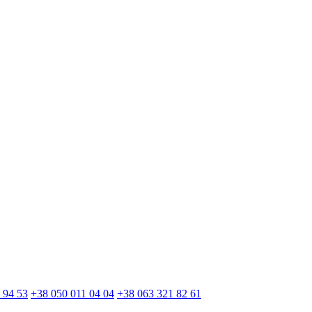
 94 53
+38 050 011 04 04
+38 063 321 82 61