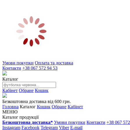
Умови покупки
Оплата та доставка
Контакти
+38 067 572 94 53
Каталог
Кабінет
Обране
Кошик
Безкоштовна доставка від 600 грн.
Головна
Каталог
Кошик
Обране
Кабінет
МЕНЮ
Каталог продукції
Безкоштовна доставка*
Умови покупки
Контакти
+38 067 572
Instagram
Facebook
Telegram
Viber
E-mail