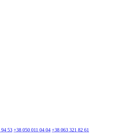
 94 53
+38 050 011 04 04
+38 063 321 82 61