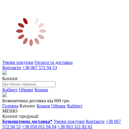
Умови покупки
Оплата та доставка
Контакти
+38 067 572 94 53
Каталог
Кабінет
Обране
Кошик
Безкоштовна доставка від 600 грн.
Головна
Каталог
Кошик
Обране
Кабінет
МЕНЮ
Каталог продукції
Безкоштовна доставка*
Умови покупки
Контакти
+38 067
572 94 53
+38 050 011 04 04
+38 063 321 82 61