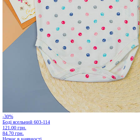
-30%
Боді ясельний 603-114
121.00 грн.
84.70 грн.
Немає в наявності