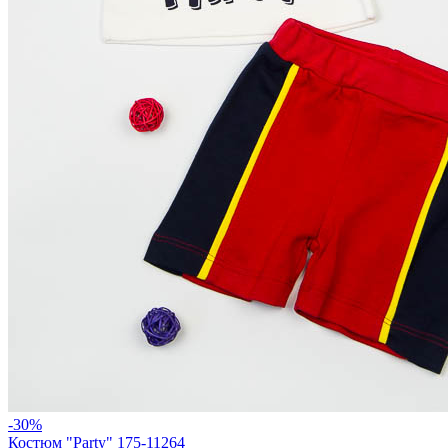
-30%
Костюм "Party" 175-11264